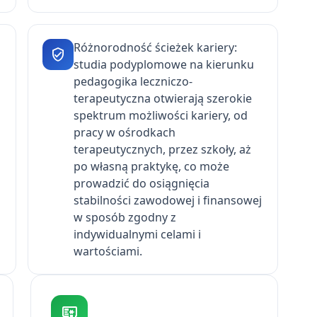
Różnorodność ścieżek kariery:
studia podyplomowe na kierunku
pedagogika leczniczo-
terapeutyczna otwierają szerokie
spektrum możliwości kariery, od
pracy w ośrodkach
terapeutycznych, przez szkoły, aż
po własną praktykę, co może
prowadzić do osiągnięcia
stabilności zawodowej i finansowej
w sposób zgodny z
indywidualnymi celami i
wartościami.