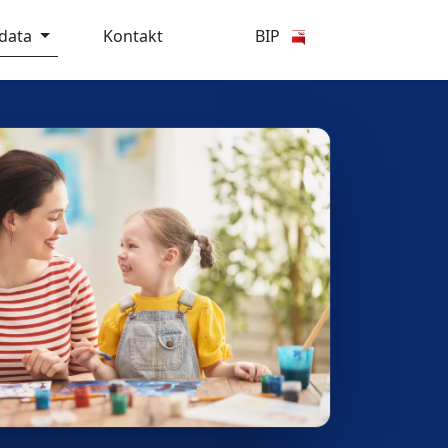
ydata
Kontakt
BIP