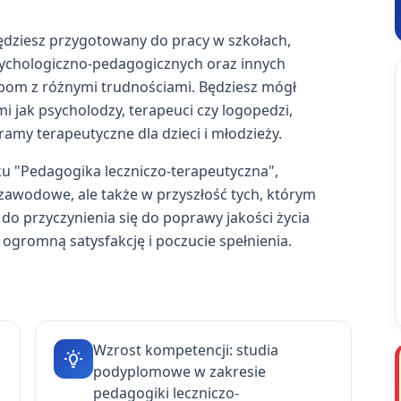
dziesz przygotowany do pracy w szkołach,
ychologiczno-pedagogicznych oraz innych
obom z różnymi trudnościami. Będziesz mógł
i jak psycholodzy, terapeuci czy logopedzi,
ramy terapeutyczne dla dzieci i młodzieży.
u "Pedagogika leczniczo-terapeutyczna",
 zawodowe, ale także w przyszłość tych, którym
do przyczynienia się do poprawy jakości życia
 ogromną satysfakcję i poczucie spełnienia.
Wzrost kompetencji: studia
podyplomowe w zakresie
pedagogiki leczniczo-