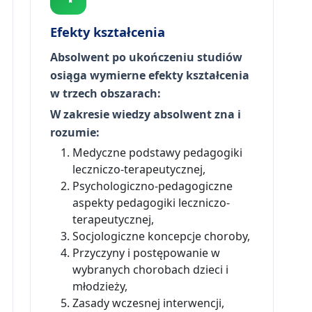
Efekty kształcenia
Absolwent po ukończeniu studiów
osiąga wymierne efekty kształcenia
w trzech obszarach:
W zakresie wiedzy absolwent zna i
rozumie:
Medyczne podstawy pedagogiki
leczniczo-terapeutycznej,
Psychologiczno-pedagogiczne
aspekty pedagogiki leczniczo-
terapeutycznej,
Socjologiczne koncepcje choroby,
Przyczyny i postępowanie w
wybranych chorobach dzieci i
młodzieży,
Zasady wczesnej interwencji,