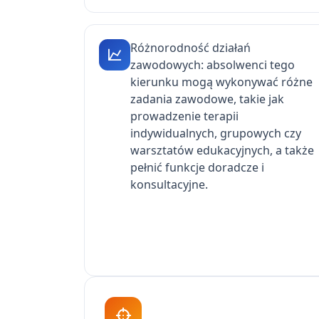
Różnorodność działań
zawodowych: absolwenci tego
kierunku mogą wykonywać różne
zadania zawodowe, takie jak
prowadzenie terapii
indywidualnych, grupowych czy
warsztatów edukacyjnych, a także
pełnić funkcje doradcze i
konsultacyjne.