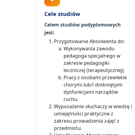
Cele studiów
Celem studiów podyplomowych
jest:
Przygotowanie Absolwenta do:
Wykonywania zawodu
pedagoga specjalnego w
zakresie pedagogiki
leczniczej (terapeutycznej),
Pracy z osobami przewlekle
chorymi lub/i dotkniętymi
dysfunkcjami narządów
ruchu.
Wyposażenie słuchaczy w wiedzę i
umiejętności praktyczne z
zakresu prowadzenia zajęć z
przedmiotu.