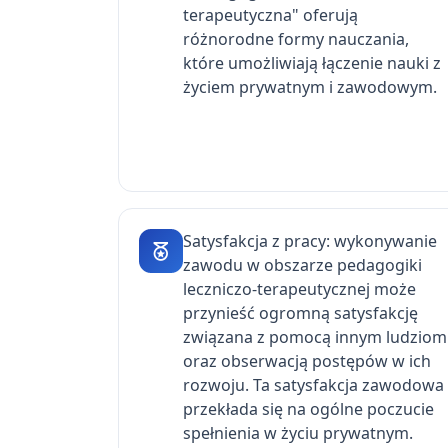
terapeutyczna" oferują
różnorodne formy nauczania,
które umożliwiają łączenie nauki z
życiem prywatnym i zawodowym.
Satysfakcja z pracy: wykonywanie
zawodu w obszarze pedagogiki
leczniczo-terapeutycznej może
przynieść ogromną satysfakcję
związana z pomocą innym ludziom
oraz obserwacją postępów w ich
rozwoju. Ta satysfakcja zawodowa
przekłada się na ogólne poczucie
spełnienia w życiu prywatnym.