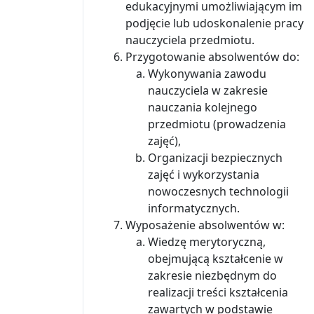
edukacyjnymi umożliwiającym im
podjęcie lub udoskonalenie pracy
nauczyciela przedmiotu.
Przygotowanie absolwentów do:
Wykonywania zawodu
nauczyciela w zakresie
nauczania kolejnego
przedmiotu (prowadzenia
zajęć),
Organizacji bezpiecznych
zajęć i wykorzystania
nowoczesnych technologii
informatycznych.
Wyposażenie absolwentów w:
Wiedzę merytoryczną,
obejmującą kształcenie w
zakresie niezbędnym do
realizacji treści kształcenia
zawartych w podstawie