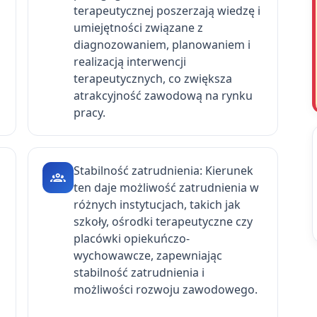
terapeutycznej poszerzają wiedzę i
umiejętności związane z
diagnozowaniem, planowaniem i
realizacją interwencji
terapeutycznych, co zwiększa
atrakcyjność zawodową na rynku
pracy.
Stabilność zatrudnienia: Kierunek
ten daje możliwość zatrudnienia w
różnych instytucjach, takich jak
szkoły, ośrodki terapeutyczne czy
placówki opiekuńczo-
wychowawcze, zapewniając
stabilność zatrudnienia i
możliwości rozwoju zawodowego.