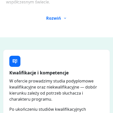
współczesnym świecie.
Rozwiń
Kwalifikacje i kompetencje
W ofercie prowadzimy studia podyplomowe
kwalifikacyjne oraz niekwalifikacyjne — dobór
kierunku zależy od potrzeb słuchacza i
charakteru programu.
Po ukończeniu studiów kwalifikacyjnych