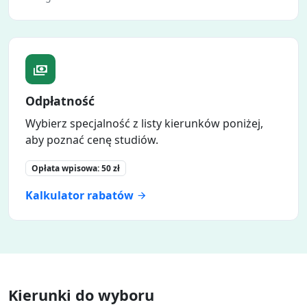
Odpłatność
Wybierz specjalność z listy kierunków poniżej,
aby poznać cenę studiów.
Opłata wpisowa:
50 zł
Kalkulator rabatów
Kierunki do wyboru