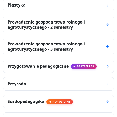
Plastyka
Prowadzenie gospodarstwa rolnego i
agroturystycznego - 2 semestry
Prowadzenie gospodarstwa rolnego i
agroturystycznego - 3 semestry
Przygotowanie pedagogiczne
BESTSELLER
Przyroda
Surdopedagogika
POPULARNE