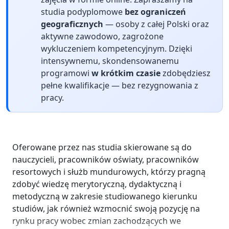
studia podyplomowe
bez ograniczeń
geograficznych
— osoby z całej Polski oraz
aktywne zawodowo, zagrożone
wykluczeniem kompetencyjnym. Dzięki
intensywnemu, skondensowanemu
programowi
w krótkim czasie
zdobędziesz
pełne kwalifikacje — bez rezygnowania z
pracy.
Oferowane przez nas studia skierowane są do
nauczycieli, pracowników oświaty, pracowników
resortowych i służb mundurowych, którzy pragną
zdobyć wiedzę merytoryczną, dydaktyczną i
metodyczną w zakresie studiowanego kierunku
studiów, jak również wzmocnić swoją pozycję na
rynku pracy wobec zmian zachodzących we