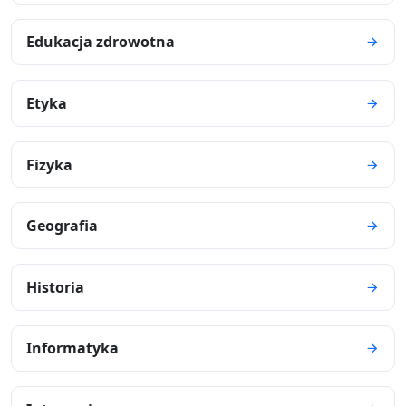
Edukacja zdrowotna
Etyka
Fizyka
Geografia
Historia
Informatyka