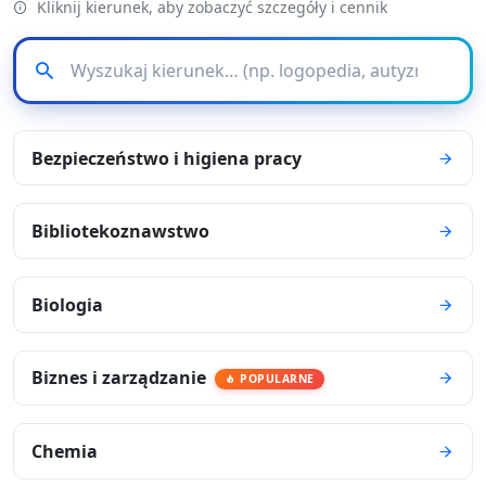
Kliknij kierunek, aby zobaczyć szczegóły i cennik
Bezpieczeństwo i higiena pracy
Bibliotekoznawstwo
Biologia
Biznes i zarządzanie
POPULARNE
Chemia