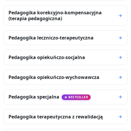
Pedagogika korekcyjno-kompensacyjna
(terapia pedagogiczna)
Pedagogika leczniczo-terapeutyczna
Pedagogika opiekuńczo-socjalna
Pedagogika opiekuńczo-wychowawcza
Pedagogika specjalna
BESTSELLER
Pedagogika terapeutyczna z rewalidacją