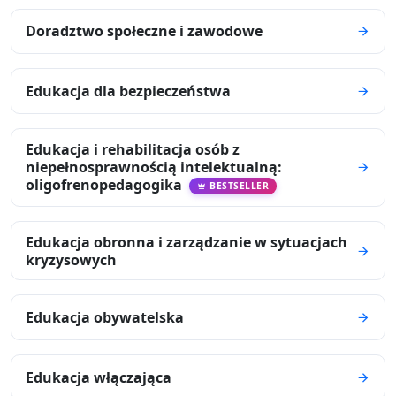
Doradztwo społeczne i zawodowe
Edukacja dla bezpieczeństwa
Edukacja i rehabilitacja osób z
niepełnosprawnością intelektualną:
oligofrenopedagogika
BESTSELLER
Edukacja obronna i zarządzanie w sytuacjach
kryzysowych
Edukacja obywatelska
Edukacja włączająca