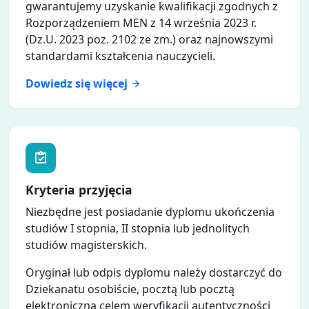
gwarantujemy uzyskanie kwalifikacji zgodnych z
Rozporządzeniem MEN z 14 września 2023 r.
(Dz.U. 2023 poz. 2102 ze zm.) oraz najnowszymi
standardami kształcenia nauczycieli.
Dowiedz się więcej
Kryteria przyjęcia
Niezbędne jest posiadanie dyplomu ukończenia
studiów I stopnia, II stopnia lub jednolitych
studiów magisterskich.
Oryginał lub odpis dyplomu należy dostarczyć do
Dziekanatu osobiście, pocztą lub pocztą
elektroniczną celem weryfikacji autentyczności