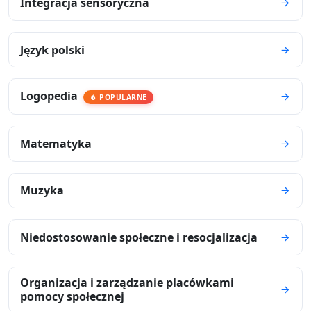
Integracja sensoryczna
Język polski
Logopedia
POPULARNE
Matematyka
Muzyka
Niedostosowanie społeczne i resocjalizacja
Organizacja i zarządzanie placówkami
pomocy społecznej