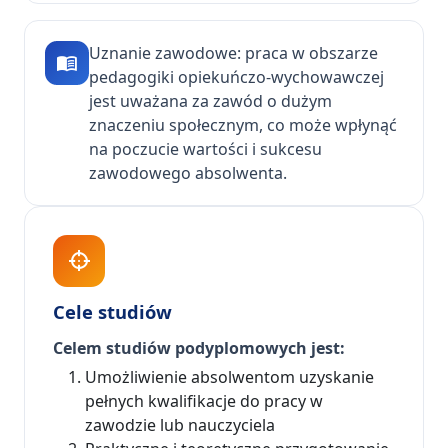
Uznanie zawodowe: praca w obszarze
pedagogiki opiekuńczo-wychowawczej
jest uważana za zawód o dużym
znaczeniu społecznym, co może wpłynąć
na poczucie wartości i sukcesu
zawodowego absolwenta.
Cele studiów
Celem studiów podyplomowych jest:
Umożliwienie absolwentom uzyskanie
pełnych kwalifikacje do pracy w
zawodzie lub nauczyciela