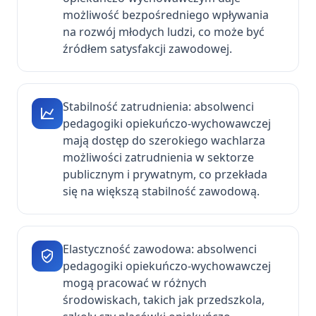
możliwość bezpośredniego wpływania
na rozwój młodych ludzi, co może być
źródłem satysfakcji zawodowej.
Stabilność zatrudnienia: absolwenci
pedagogiki opiekuńczo-wychowawczej
mają dostęp do szerokiego wachlarza
możliwości zatrudnienia w sektorze
publicznym i prywatnym, co przekłada
się na większą stabilność zawodową.
Elastyczność zawodowa: absolwenci
pedagogiki opiekuńczo-wychowawczej
mogą pracować w różnych
środowiskach, takich jak przedszkola,