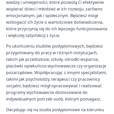
wiedzę i umiejętności, które pozwolą Ci efektywnie
wspierać dzieci i młodzież w ich rozwoju, zarówno
emocjonalnym, jak i społecznym. Będziesz mógł
wzbogacić ich życie o wartościowe doświadczenia,
które przyczynią się do ich lepszego funkcjonowania
i większej satysfakcji z życia.
Po ukończeniu studiów podyplomowych, będziesz
przygotowany do pracy w różnych instytucjach,
takich jak przedszkola, szkoły, ośrodki wsparcia,
placówki opiekuńczo-wychowawcze czy organizacje
pozarządowe. Współpracując z innymi specjalistami,
takimi jak psycholodzy, terapeuci czy pracownicy
socjalni, będziesz mógł opracowywać i realizować
programy wychowawcze dostosowane do
indywidualnych potrzeb osób, którym pomagasz.
Decydując się na studia podyplomowe na kierunku