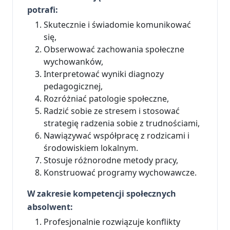
potrafi:
Skutecznie i świadomie komunikować
się,
Obserwować zachowania społeczne
wychowanków,
Interpretować wyniki diagnozy
pedagogicznej,
Rozróżniać patologie społeczne,
Radzić sobie ze stresem i stosować
strategię radzenia sobie z trudnościami,
Nawiązywać współpracę z rodzicami i
środowiskiem lokalnym.
Stosuje różnorodne metody pracy,
Konstruować programy wychowawcze.
W zakresie kompetencji społecznych
absolwent:
Profesjonalnie rozwiązuje konflikty