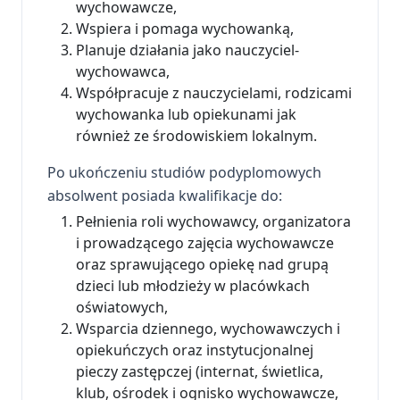
wychowawcze,
Wspiera i pomaga wychowanką,
Planuje działania jako nauczyciel-
wychowawca,
Współpracuje z nauczycielami, rodzicami
wychowanka lub opiekunami jak
również ze środowiskiem lokalnym.
Po ukończeniu studiów podyplomowych
absolwent posiada kwalifikacje do:
Pełnienia roli wychowawcy, organizatora
i prowadzącego zajęcia wychowawcze
oraz sprawującego opiekę nad grupą
dzieci lub młodzieży w placówkach
oświatowych,
Wsparcia dziennego, wychowawczych i
opiekuńczych oraz instytucjonalnej
pieczy zastępczej (internat, świetlica,
klub, ośrodek i ognisko wychowawcze,