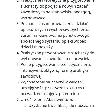
Praktyczne i teoretyczne przygotowanie
słuchaczy do podjęcia nowych zadań
zawodowych na stanowisku pedagog,
wychowawca
Poznanie zasad prowadzenia działań
opiekuńczych i wychowawczych oraz
zasad funkcjonowania państwowego i
społecznego systemu opieki wobec
dzieci i młodzieży.
Praktyczne przygotowanie słuchaczy do
wykonywania zawodu lub nauczyciela
Pełne przygotowanie teoretyczne oraz
intensywną, aktywną formę praktyki
zawodowej,
Wyposażenie słuchaczy w wiedzę i
umiejętności praktyczne z zakresu
prowadzenia zajęć z przedmiotu
Umożliwienie Absolwentom:
Uzyskanie kwalifikacji do nauczania