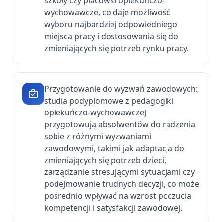
szkoły czy placówki opiekuńczo-
wychowawcze, co daje możliwość
wyboru najbardziej odpowiedniego
miejsca pracy i dostosowania się do
zmieniających się potrzeb rynku pracy.
Przygotowanie do wyzwań zawodowych:
studia podyplomowe z pedagogiki
opiekuńczo-wychowawczej
przygotowują absolwentów do radzenia
sobie z różnymi wyzwaniami
zawodowymi, takimi jak adaptacja do
zmieniających się potrzeb dzieci,
zarządzanie stresującymi sytuacjami czy
podejmowanie trudnych decyzji, co może
pośrednio wpływać na wzrost poczucia
kompetencji i satysfakcji zawodowej.