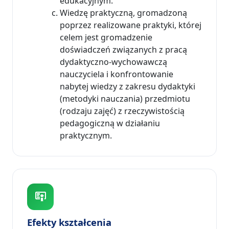
edukacyjnym.
Wiedzę praktyczną, gromadzoną
poprzez realizowane praktyki, której
celem jest gromadzenie
doświadczeń związanych z pracą
dydaktyczno-wychowawczą
nauczyciela i konfrontowanie
nabytej wiedzy z zakresu dydaktyki
(metodyki nauczania) przedmiotu
(rodzaju zajęć) z rzeczywistością
pedagogiczną w działaniu
praktycznym.
Efekty kształcenia