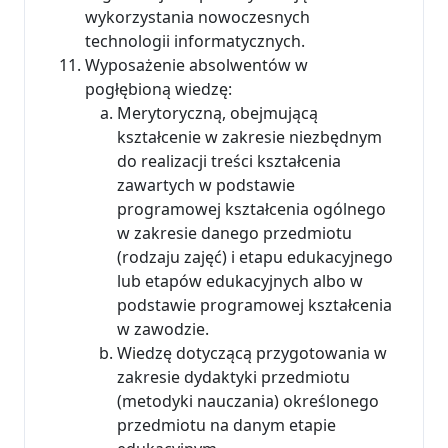
wykorzystania nowoczesnych
technologii informatycznych.
Wyposażenie absolwentów w
pogłębioną wiedzę:
Merytoryczną, obejmującą
kształcenie w zakresie niezbędnym
do realizacji treści kształcenia
zawartych w podstawie
programowej kształcenia ogólnego
w zakresie danego przedmiotu
(rodzaju zajęć) i etapu edukacyjnego
lub etapów edukacyjnych albo w
podstawie programowej kształcenia
w zawodzie.
Wiedzę dotyczącą przygotowania w
zakresie dydaktyki przedmiotu
(metodyki nauczania) określonego
przedmiotu na danym etapie