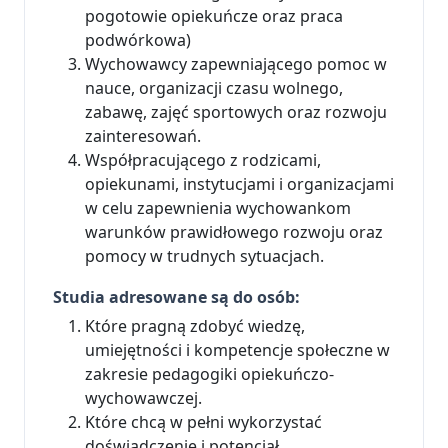
pogotowie opiekuńcze oraz praca
podwórkowa)
Wychowawcy zapewniającego pomoc w
nauce, organizacji czasu wolnego,
zabawę, zajęć sportowych oraz rozwoju
zainteresowań.
Współpracującego z rodzicami,
opiekunami, instytucjami i organizacjami
w celu zapewnienia wychowankom
warunków prawidłowego rozwoju oraz
pomocy w trudnych sytuacjach.
Studia adresowane są do osób:
Które pragną zdobyć wiedzę,
umiejętności i kompetencje społeczne w
zakresie pedagogiki opiekuńczo-
wychowawczej.
Które chcą w pełni wykorzystać
doświadczenie i potencjał