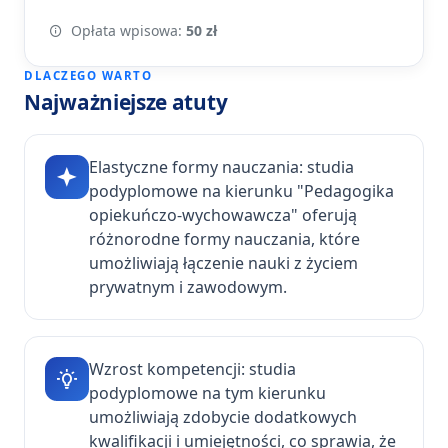
Opłata wpisowa:
50 zł
DLACZEGO WARTO
Najważniejsze atuty
Elastyczne formy nauczania: studia
podyplomowe na kierunku "Pedagogika
opiekuńczo-wychowawcza" oferują
różnorodne formy nauczania, które
umożliwiają łączenie nauki z życiem
prywatnym i zawodowym.
Wzrost kompetencji: studia
podyplomowe na tym kierunku
umożliwiają zdobycie dodatkowych
kwalifikacji i umiejętności, co sprawia, że