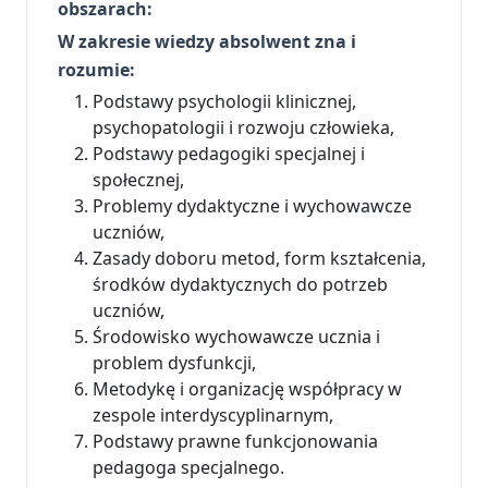
obszarach:
W zakresie wiedzy absolwent zna i
rozumie:
Podstawy psychologii klinicznej,
psychopatologii i rozwoju człowieka,
Podstawy pedagogiki specjalnej i
społecznej,
Problemy dydaktyczne i wychowawcze
uczniów,
Zasady doboru metod, form kształcenia,
środków dydaktycznych do potrzeb
uczniów,
Środowisko wychowawcze ucznia i
problem dysfunkcji,
Metodykę i organizację współpracy w
zespole interdyscyplinarnym,
Podstawy prawne funkcjonowania
pedagoga specjalnego.