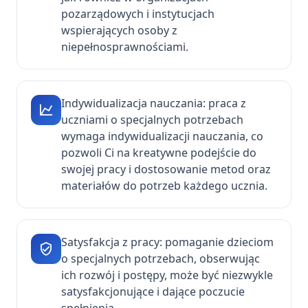
pozarządowych i instytucjach
wspierających osoby z
niepełnosprawnościami.
Indywidualizacja nauczania: praca z
uczniami o specjalnych potrzebach
wymaga indywidualizacji nauczania, co
pozwoli Ci na kreatywne podejście do
swojej pracy i dostosowanie metod oraz
materiałów do potrzeb każdego ucznia.
Satysfakcja z pracy: pomaganie dzieciom
o specjalnych potrzebach, obserwując
ich rozwój i postępy, może być niezwykle
satysfakcjonujące i dające poczucie
spełnienia.