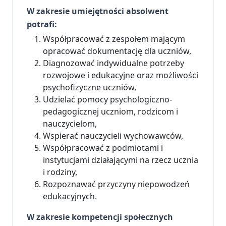
W zakresie umiejętności absolwent
potrafi:
Współpracować z zespołem mającym
opracować dokumentację dla uczniów,
Diagnozować indywidualne potrzeby
rozwojowe i edukacyjne oraz możliwości
psychofizyczne uczniów,
Udzielać pomocy psychologiczno-
pedagogicznej uczniom, rodzicom i
nauczycielom,
Wspierać nauczycieli wychowawców,
Współpracować z podmiotami i
instytucjami działającymi na rzecz ucznia
i rodziny,
Rozpoznawać przyczyny niepowodzeń
edukacyjnych.
W zakresie kompetencji społecznych