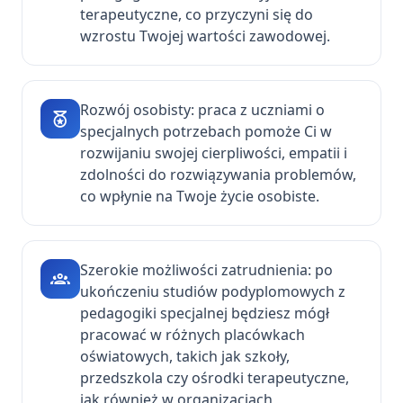
terapeutyczne, co przyczyni się do
wzrostu Twojej wartości zawodowej.
Rozwój osobisty: praca z uczniami o
specjalnych potrzebach pomoże Ci w
rozwijaniu swojej cierpliwości, empatii i
zdolności do rozwiązywania problemów,
co wpłynie na Twoje życie osobiste.
Szerokie możliwości zatrudnienia: po
ukończeniu studiów podyplomowych z
pedagogiki specjalnej będziesz mógł
pracować w różnych placówkach
oświatowych, takich jak szkoły,
przedszkola czy ośrodki terapeutyczne,
jak również w organizacjach