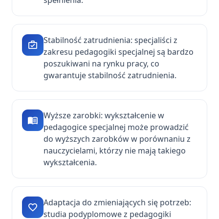
Stabilność zatrudnienia: specjaliści z
zakresu pedagogiki specjalnej są bardzo
poszukiwani na rynku pracy, co
gwarantuje stabilność zatrudnienia.
Wyższe zarobki: wykształcenie w
pedagogice specjalnej może prowadzić
do wyższych zarobków w porównaniu z
nauczycielami, którzy nie mają takiego
wykształcenia.
Adaptacja do zmieniających się potrzeb:
studia podyplomowe z pedagogiki