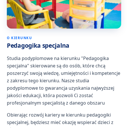
O KIERUNKU
Pedagogika specjalna
Studia podyplomowe na kierunku "Pedagogika
specjalna" skierowane są do osób, które chcą
poszerzyć swoją wiedzę, umiejętności i kompetencje
z zakresu tego kierunku. Nasze studia
podyplomowe to gwarancja uzyskania najwyższej
jakości edukacji, która pozwoli Ci zostać
profesjonalnym specjalistą z danego obszaru
Obierając rozwój kariery w kierunku pedagogiki
specjalnej, będziesz mieć okazję wspierać dzieci z