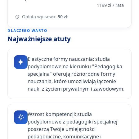
1199 zł / rata
Opłata wpisowa:
50 zł
DLACZEGO WARTO
Najważniejsze atuty
Elastyczne formy nauczania: studia
podyplomowe na kierunku "Pedagogika
specjalna" oferują różnorodne formy
nauczania, które umożliwiają łączenie
nauki z życiem prywatnym i zawodowym.
Wzrost kompetencji: studia
podyplomowe z pedagogiki specjalnej
poszerzą Twoje umiejętności
pedagogiczne, komunikacyjne i