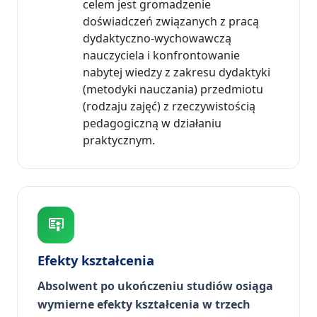
celem jest gromadzenie
doświadczeń związanych z pracą
dydaktyczno-wychowawczą
nauczyciela i konfrontowanie
nabytej wiedzy z zakresu dydaktyki
(metodyki nauczania) przedmiotu
(rodzaju zajęć) z rzeczywistością
pedagogiczną w działaniu
praktycznym.
Efekty kształcenia
Absolwent po ukończeniu studiów osiąga
wymierne efekty kształcenia w trzech