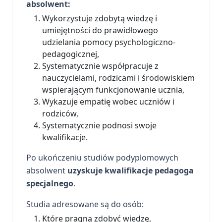
absolwent:
Wykorzystuje zdobytą wiedzę i
umiejętności do prawidłowego
udzielania pomocy psychologiczno-
pedagogicznej,
Systematycznie współpracuje z
nauczycielami, rodzicami i środowiskiem
wspierającym funkcjonowanie ucznia,
Wykazuje empatię wobec uczniów i
rodziców,
Systematycznie podnosi swoje
kwalifikacje.
Po ukończeniu studiów podyplomowych
absolwent
uzyskuje kwalifikacje pedagoga
specjalnego
.
Studia adresowane są do osób:
Które pragną zdobyć wiedzę,