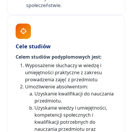
społeczeństwie.
Cele studiów
Celem studiów podyplomowych jest:
Wyposażenie słuchaczy w wiedzę i
umiejętności praktyczne z zakresu
prowadzenia zajęć z przedmiotu
Umożliwienie absolwentom:
Uzyskanie kwalifikacji do nauczania
przedmiotu.
Uzyskanie wiedzy i umiejętności,
kompetencji społecznych i
kwalifikacji potrzebnych do
nauczania przedmiotu oraz