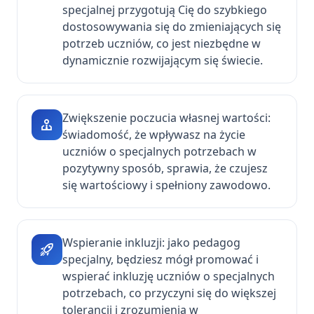
specjalnej przygotują Cię do szybkiego
dostosowywania się do zmieniających się
potrzeb uczniów, co jest niezbędne w
dynamicznie rozwijającym się świecie.
Zwiększenie poczucia własnej wartości:
świadomość, że wpływasz na życie
uczniów o specjalnych potrzebach w
pozytywny sposób, sprawia, że czujesz
się wartościowy i spełniony zawodowo.
Wspieranie inkluzji: jako pedagog
specjalny, będziesz mógł promować i
wspierać inkluzję uczniów o specjalnych
potrzebach, co przyczyni się do większej
tolerancji i zrozumienia w