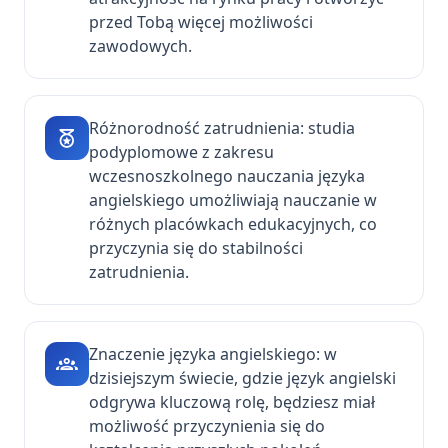
przed Tobą więcej możliwości
zawodowych.
Różnorodność zatrudnienia: studia
podyplomowe z zakresu
wczesnoszkolnego nauczania języka
angielskiego umożliwiają nauczanie w
różnych placówkach edukacyjnych, co
przyczynia się do stabilności
zatrudnienia.
Znaczenie języka angielskiego: w
dzisiejszym świecie, gdzie język angielski
odgrywa kluczową rolę, będziesz miał
możliwość przyczynienia się do