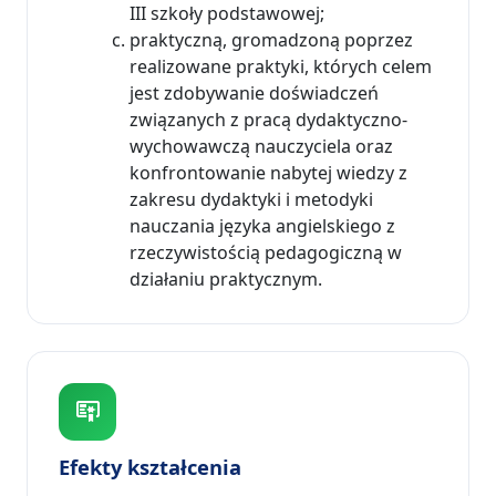
III szkoły podstawowej;
praktyczną, gromadzoną poprzez
realizowane praktyki, których celem
jest zdobywanie doświadczeń
związanych z pracą dydaktyczno-
wychowawczą nauczyciela oraz
konfrontowanie nabytej wiedzy z
zakresu dydaktyki i metodyki
nauczania języka angielskiego z
rzeczywistością pedagogiczną w
działaniu praktycznym.
Efekty kształcenia