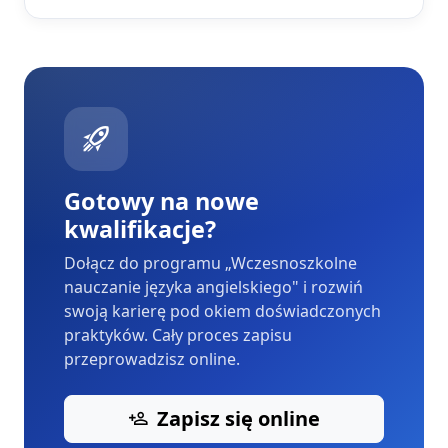
Gotowy na nowe
kwalifikacje?
Dołącz do programu „Wczesnoszkolne
nauczanie języka angielskiego" i rozwiń
swoją karierę pod okiem doświadczonych
praktyków. Cały proces zapisu
przeprowadzisz online.
Zapisz się online