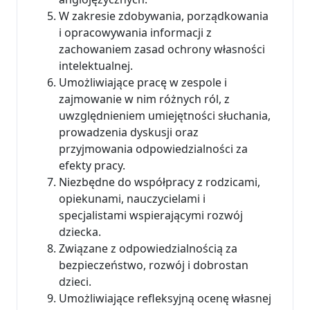
W zakresie zdobywania, porządkowania
i opracowywania informacji z
zachowaniem zasad ochrony własności
intelektualnej.
Umożliwiające pracę w zespole i
zajmowanie w nim różnych ról, z
uwzględnieniem umiejętności słuchania,
prowadzenia dyskusji oraz
przyjmowania odpowiedzialności za
efekty pracy.
Niezbędne do współpracy z rodzicami,
opiekunami, nauczycielami i
specjalistami wspierającymi rozwój
dziecka.
Związane z odpowiedzialnością za
bezpieczeństwo, rozwój i dobrostan
dzieci.
Umożliwiające refleksyjną ocenę własnej