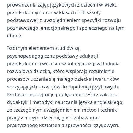
prowadzenia zajęć językowych z dziećmi w wieku
przedszkolnym oraz w klasach I–III szkoły
podstawowej, z uwzględnieniem specyfiki rozwoju
poznawczego, emocjonalnego i społecznego na tym
etapie.
Istotnym elementem studiów są
psychopedagogiczne podstawy edukacji
przedszkolnej i wczesnoszkolnej oraz psychologia
rozwojowa dziecka, które wspierają rozumienie
procesów uczenia się małego dziecka i warunków
sprzyjających rozwojowi kompetencji językowych.
Kształcenie obejmuje pogłębione treści z zakresu
dydaktyki i metodyki nauczania języka angielskiego,
ze szczególnym uwzględnieniem metod i technik
pracy z małymi dziećmi, gier i zabaw oraz
praktycznego kształcenia sprawności językowych.