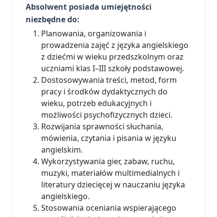
Absolwent posiada umiejętności
niezbędne do:
Planowania, organizowania i
prowadzenia zajęć z języka angielskiego
z dziećmi w wieku przedszkolnym oraz
uczniami klas I–III szkoły podstawowej.
Dostosowywania treści, metod, form
pracy i środków dydaktycznych do
wieku, potrzeb edukacyjnych i
możliwości psychofizycznych dzieci.
Rozwijania sprawności słuchania,
mówienia, czytania i pisania w języku
angielskim.
Wykorzystywania gier, zabaw, ruchu,
muzyki, materiałów multimedialnych i
literatury dziecięcej w nauczaniu języka
angielskiego.
Stosowania oceniania wspierającego