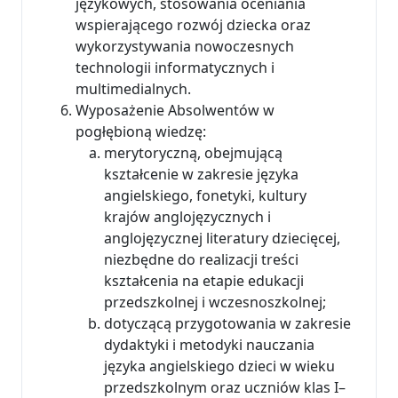
językowych, stosowania oceniania
wspierającego rozwój dziecka oraz
wykorzystywania nowoczesnych
technologii informatycznych i
multimedialnych.
Wyposażenie Absolwentów w
pogłębioną wiedzę:
merytoryczną, obejmującą
kształcenie w zakresie języka
angielskiego, fonetyki, kultury
krajów anglojęzycznych i
anglojęzycznej literatury dziecięcej,
niezbędne do realizacji treści
kształcenia na etapie edukacji
przedszkolnej i wczesnoszkolnej;
dotyczącą przygotowania w zakresie
dydaktyki i metodyki nauczania
języka angielskiego dzieci w wieku
przedszkolnym oraz uczniów klas I–