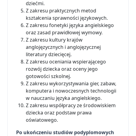
dziećmi.
Z zakresu praktycznych metod
kształcenia sprawności językowych.
Z zakresu fonetyki języka angielskiego
oraz zasad prawidłowej wymowy.
Z zakresu kultury krajów
anglojęzycznych i anglojęzycznej
literatury dziecięcej.
Z zakresu oceniania wspierającego
rozwój dziecka oraz oceny jego
gotowości szkolnej.
Z zakresu wykorzystywania gier, zabaw,
komputera i nowoczesnych technologii
w nauczaniu języka angielskiego.
Z zakresu współpracy ze środowiskiem
dziecka oraz podstaw prawa
oświatowego.
Po ukończeniu studiów podyplomowych