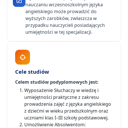
nauczaniu wczesnoszkolnym języka
angielskiego może prowadzić do
wyższych zarobków, zwłaszcza w
przypadku nauczycieli posiadających
umiejętności w tej specjalizacji.
Cele studiów
Celem studiów podyplomowych jest:
Wyposażenie Słuchaczy w wiedzę i
umiejętności praktyczne z zakresu
prowadzenia zajęć z języka angielskiego
z dziećmi w wieku przedszkolnym oraz
uczniami klas I–III szkoły podstawowej.
Umożliwienie Absolwentom: