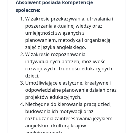
Absolwent posiada kompetencje
społeczne:
W zakresie przekazywania, utrwalania i
poszerzania aktualnej wiedzy oraz
umiejętności związanych z
planowaniem, metodyką i organizacją
zajęć z języka angielskiego.
W zakresie rozpoznawania
indywidualnych potrzeb, możliwości
rozwojowych i trudności edukacyjnych
dzieci.
Umożliwiające elastyczne, kreatywne i
odpowiedzialne planowanie działań oraz
projektów edukacyjnych.
Niezbędne do kierowania pracą dzieci,
budowania ich motywacji oraz
rozbudzania zainteresowania językiem
angielskim i kulturą krajów
anglojęzycznych.