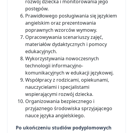
rozwój dziecka i monitorowania jego
postępów.
Prawidłowego posługiwania się językiem
angielskim oraz prezentowania
poprawnych wzorców wymowy.
Opracowywania scenariuszy zajęć,
materiałów dydaktycznych i pomocy
edukacyjnych.
Wykorzystywania nowoczesnych
technologii informacyjno-
komunikacyjnych w edukacji językowej.
Współpracy z rodzicami, opiekunami,
nauczycielami i specjalistami
wspierającymi rozwój dziecka.
Organizowania bezpiecznego i
przyjaznego środowiska sprzyjającego
nauce języka angielskiego.
Po ukończeniu studiów podyplomowych