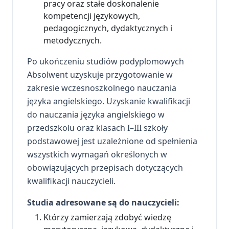
pracy oraz stałe doskonalenie
kompetencji językowych,
pedagogicznych, dydaktycznych i
metodycznych.
Po ukończeniu studiów podyplomowych
Absolwent uzyskuje przygotowanie w
zakresie wczesnoszkolnego nauczania
języka angielskiego. Uzyskanie kwalifikacji
do nauczania języka angielskiego w
przedszkolu oraz klasach I–III szkoły
podstawowej jest uzależnione od spełnienia
wszystkich wymagań określonych w
obowiązujących przepisach dotyczących
kwalifikacji nauczycieli.
Studia adresowane są do nauczycieli:
Którzy zamierzają zdobyć wiedzę