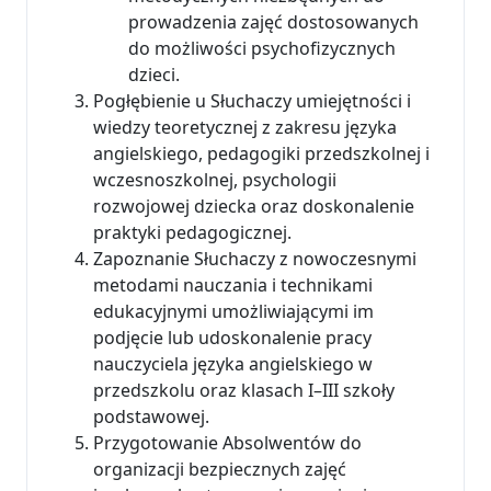
prowadzenia zajęć dostosowanych
do możliwości psychofizycznych
dzieci.
Pogłębienie u Słuchaczy umiejętności i
wiedzy teoretycznej z zakresu języka
angielskiego, pedagogiki przedszkolnej i
wczesnoszkolnej, psychologii
rozwojowej dziecka oraz doskonalenie
praktyki pedagogicznej.
Zapoznanie Słuchaczy z nowoczesnymi
metodami nauczania i technikami
edukacyjnymi umożliwiającymi im
podjęcie lub udoskonalenie pracy
nauczyciela języka angielskiego w
przedszkolu oraz klasach I–III szkoły
podstawowej.
Przygotowanie Absolwentów do
organizacji bezpiecznych zajęć